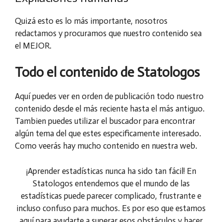
Quizá esto es lo más importante, nosotros
redactamos y procuramos que nuestro contenido sea
el MEJOR.
Todo el contenido de Statologos
Aquí puedes ver en orden de publicación todo nuestro
contenido desde el más reciente hasta el más antiguo.
Tambien puedes utilizar el buscador para encontrar
algún tema del que estes especificamente interesado.
Como veerás hay mucho contenido en nuestra web.
¡Aprender estadísticas nunca ha sido tan fácil! En
Statologos entendemos que el mundo de las
estadísticas puede parecer complicado, frustrante e
incluso confuso para muchos. Es por eso que estamos
aquí para ayudarte a superar esos obstáculos y hacer