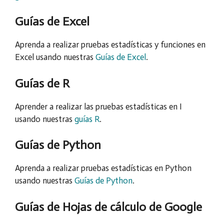
Guías de Excel
Aprenda a realizar pruebas estadísticas y funciones en
Excel usando nuestras
Guías de Excel
.
Guías de R
Aprender a realizar las pruebas estadísticas en I
usando nuestras
guías R
.
Guías de Python
Aprenda a realizar pruebas estadísticas en Python
usando nuestras
Guías de Python
.
Guías de Hojas de cálculo de Google