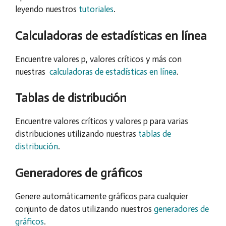
leyendo nuestros
tutoriales
.
Calculadoras de estadísticas en línea
Encuentre valores p, valores críticos y más con
nuestras
calculadoras de estadísticas en línea
.
Tablas de distribución
Encuentre valores críticos y valores p para varias
distribuciones utilizando nuestras
tablas de
distribución
.
Generadores de gráficos
Genere automáticamente gráficos para cualquier
conjunto de datos utilizando nuestros
generadores de
gráficos
.