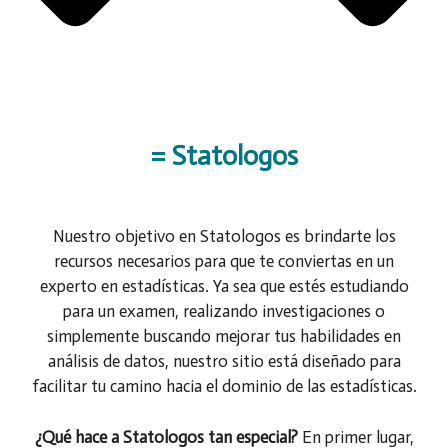
= Statologos
Nuestro objetivo en Statologos es brindarte los
recursos necesarios para que te conviertas en un
experto en estadísticas. Ya sea que estés estudiando
para un examen, realizando investigaciones o
simplemente buscando mejorar tus habilidades en
análisis de datos, nuestro sitio está diseñado para
facilitar tu camino hacia el dominio de las estadísticas.
¿Qué hace a Statologos tan especial?
En primer lugar,