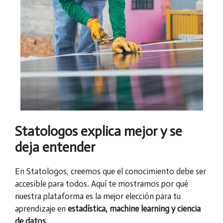
Statologos explica mejor y se
deja entender
En Statologos, creemos que el conocimiento debe ser
accesible para todos. Aquí te mostramos por qué
nuestra plataforma es la mejor elección para tu
aprendizaje en
estadística, machine learning y ciencia
de datos.