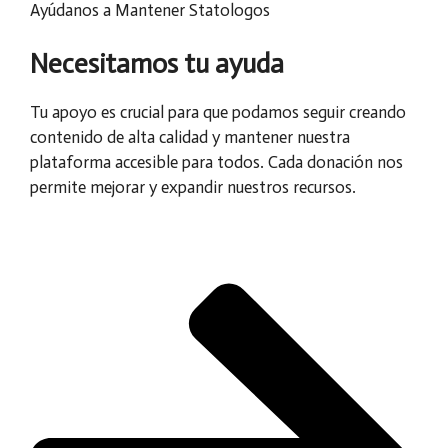
Ayúdanos a Mantener Statologos
Necesitamos tu ayuda
Tu apoyo es crucial para que podamos seguir creando
contenido de alta calidad y mantener nuestra
plataforma accesible para todos. Cada donación nos
permite mejorar y expandir nuestros recursos.