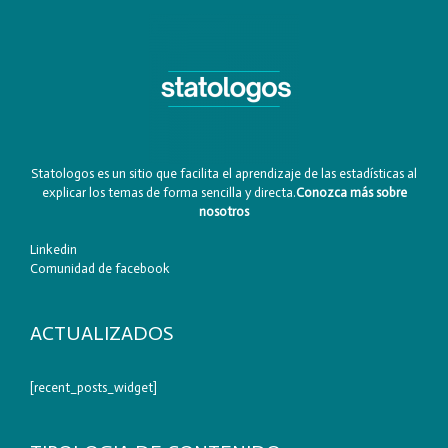
Statologos es un sitio que facilita el aprendizaje de las estadísticas al
explicar los temas de forma sencilla y directa.
Conozca más sobre
nosotros
Linkedin
Comunidad de facebook
ACTUALIZADOS
[recent_posts_widget]