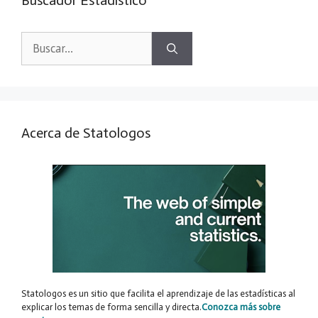
Buscador Estadístico
Buscar:
Acerca de Statologos
Statologos es un sitio que facilita el aprendizaje de las estadísticas al
explicar los temas de forma sencilla y directa.
Conozca más sobre