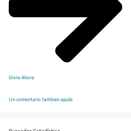
Dona Ahora
Un comentario tambien ayuda