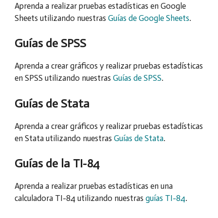
Aprenda a realizar pruebas estadísticas en Google
Sheets utilizando nuestras
Guías de Google Sheets
.
Guías de SPSS
Aprenda a crear gráficos y realizar pruebas estadísticas
en SPSS utilizando nuestras
Guías de SPSS
.
Guías de Stata
Aprenda a crear gráficos y realizar pruebas estadísticas
en Stata utilizando nuestras
Guías de Stata
.
Guías de la TI-84
Aprenda a realizar pruebas estadísticas en una
calculadora TI-84 utilizando nuestras
guías TI-84
.