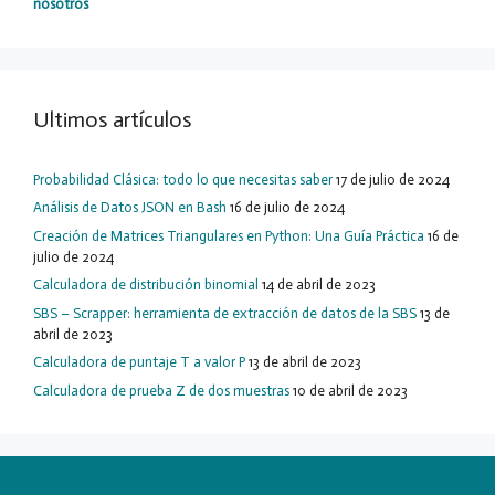
nosotros
Ultimos artículos
Probabilidad Clásica: todo lo que necesitas saber
17 de julio de 2024
Análisis de Datos JSON en Bash
16 de julio de 2024
Creación de Matrices Triangulares en Python: Una Guía Práctica
16 de
julio de 2024
Calculadora de distribución binomial
14 de abril de 2023
SBS – Scrapper: herramienta de extracción de datos de la SBS
13 de
abril de 2023
Calculadora de puntaje T a valor P
13 de abril de 2023
Calculadora de prueba Z de dos muestras
10 de abril de 2023