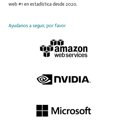
web #1 en estadística desde 2020.
Ayudanos a seguir, por favor