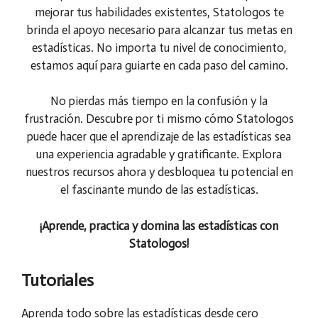
mejorar tus habilidades existentes, Statologos te
brinda el apoyo necesario para alcanzar tus metas en
estadísticas. No importa tu nivel de conocimiento,
estamos aquí para guiarte en cada paso del camino.
No pierdas más tiempo en la confusión y la
frustración. Descubre por ti mismo cómo Statologos
puede hacer que el aprendizaje de las estadísticas sea
una experiencia agradable y gratificante. Explora
nuestros recursos ahora y desbloquea tu potencial en
el fascinante mundo de las estadísticas.
¡Aprende, practica y domina las estadísticas con
Statologos!
Tutoriales
Aprenda todo sobre las estadísticas desde cero