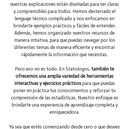
nuestras explicaciones están diseñadas para ser claras
y comprensibles para todos. Hemos desterrado el
lenguaje técnico complicado y nos enfocamos en
brindarte ejemplos prácticos y fáciles de entender.
Además, hemos organizado nuestros recursos de
manera intuitiva, para que puedas navegar por los
diferentes temas de manera eficiente y encontrar
rápidamente la información que necesitas.
Pero eso no es todo. En Statologos,
también te
ofrecemos una amplia variedad de herramientas
interactivas y ejercicios prácticos
para que puedas
poner en práctica tus conocimientos y reforzar tu
comprensión de las estadísticas. Nuestro enfoque es
brindarte una experiencia de aprendizaje completa y
enriquecedora.
Ya sea que estés comenzando desde cero o que desees