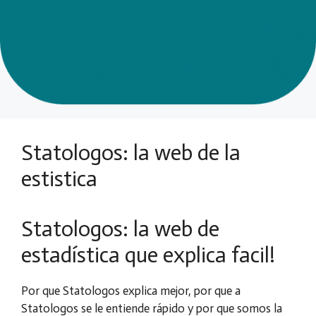
Statologos: la web de la
estistica
Statologos: la web de
estadística que explica facil!
Por que Statologos explica mejor, por que a
Statologos se le entiende rápido y por que somos la