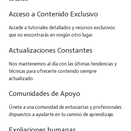
Acceso a Contenido Exclusivo
Accede a tutoriales detallados y recursos exclusivos
que no encontrarás en ningún otro lugar.
Actualizaciones Constantes
Nos mantenemos al día con las últimas tendencias y
técnicas para ofrecerte contenido siempre
actualizado.
Comunidades de Apoyo
Únete a una comunidad de entusiastas y profesionales
dispuestos a ayudarte en tu camino de aprendizaje.
Expliaciones humanas