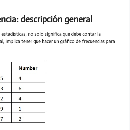
ncia: descripción general
 estadísticas, no solo significa que debe contar la
l, implica tener que hacer un gráfico de frecuencias para