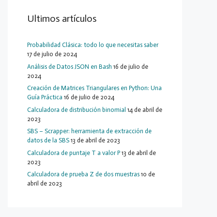
Ultimos artículos
Probabilidad Clásica: todo lo que necesitas saber
17 de julio de 2024
Análisis de Datos JSON en Bash
16 de julio de
2024
Creación de Matrices Triangulares en Python: Una
Guía Práctica
16 de julio de 2024
Calculadora de distribución binomial
14 de abril de
2023
SBS – Scrapper: herramienta de extracción de
datos de la SBS
13 de abril de 2023
Calculadora de puntaje T a valor P
13 de abril de
2023
Calculadora de prueba Z de dos muestras
10 de
abril de 2023