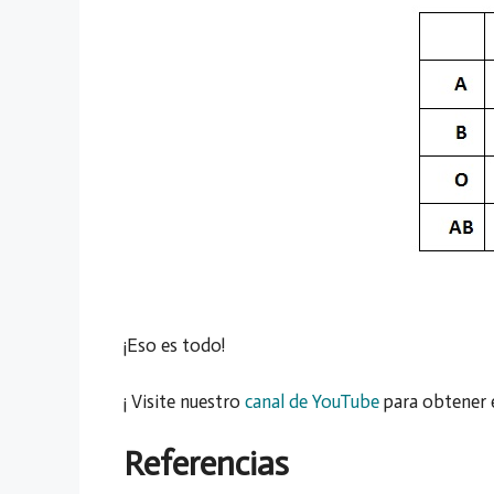
¡Eso es todo!
¡ Visite nuestro
canal de YouTube
para obtener 
Referencias