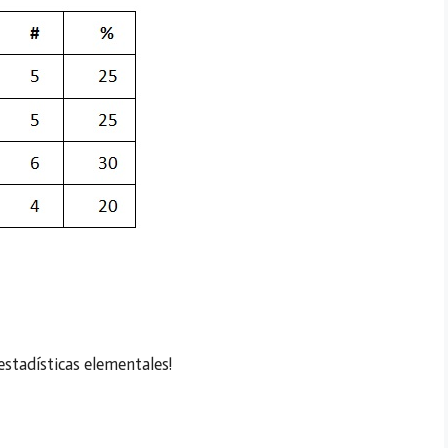
estadísticas elementales!