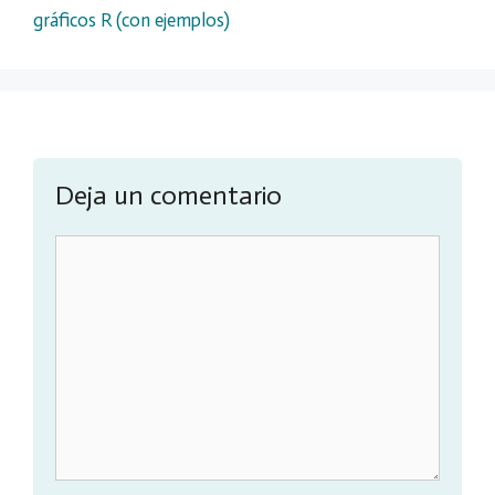
gráficos R (con ejemplos)
Deja un comentario
Comentario