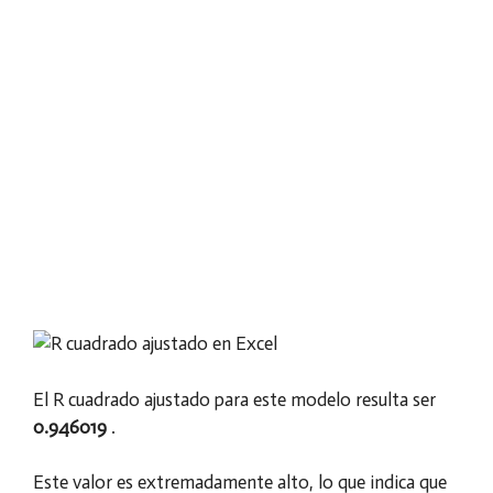
El R cuadrado ajustado para este modelo resulta ser
0.946019
.
Este valor es extremadamente alto, lo que indica que