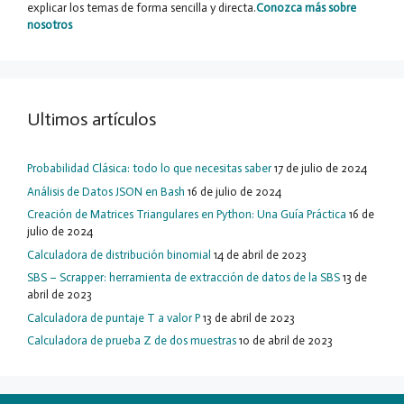
explicar los temas de forma sencilla y directa.
Conozca más sobre
nosotros
Ultimos artículos
Probabilidad Clásica: todo lo que necesitas saber
17 de julio de 2024
Análisis de Datos JSON en Bash
16 de julio de 2024
Creación de Matrices Triangulares en Python: Una Guía Práctica
16 de
julio de 2024
Calculadora de distribución binomial
14 de abril de 2023
SBS – Scrapper: herramienta de extracción de datos de la SBS
13 de
abril de 2023
Calculadora de puntaje T a valor P
13 de abril de 2023
Calculadora de prueba Z de dos muestras
10 de abril de 2023