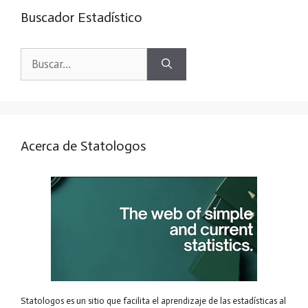
Buscador Estadístico
Buscar:
Acerca de Statologos
Statologos es un sitio que facilita el aprendizaje de las estadísticas al