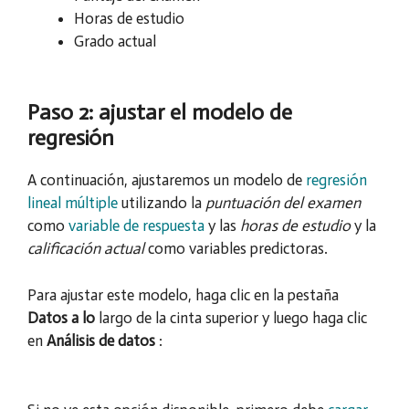
Horas de estudio
Grado actual
Paso 2: ajustar el modelo de
regresión
A continuación, ajustaremos un modelo de
regresión
lineal múltiple
utilizando la
puntuación del examen
como
variable de respuesta
y las
horas de estudio
y la
calificación actual
como variables predictoras.
Para ajustar este modelo, haga clic en la pestaña
Datos a lo
largo de la cinta superior y luego haga clic
en
Análisis de datos
: