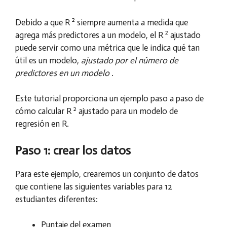
2
Debido a que R
siempre aumenta a medida que
2
agrega más predictores a un modelo, el R
ajustado
puede servir como una métrica que le indica qué tan
útil es un modelo,
ajustado por el número de
predictores en un modelo
.
Este tutorial proporciona un ejemplo paso a paso de
2
cómo calcular R
ajustado para un modelo de
regresión en R.
Paso 1: crear los datos
Para este ejemplo, crearemos un conjunto de datos
que contiene las siguientes variables para 12
estudiantes diferentes:
Puntaje del examen