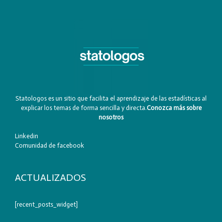
Statologos es un sitio que facilita el aprendizaje de las estadísticas al
explicar los temas de forma sencilla y directa.
Conozca más sobre
nosotros
Linkedin
Comunidad de facebook
ACTUALIZADOS
[recent_posts_widget]