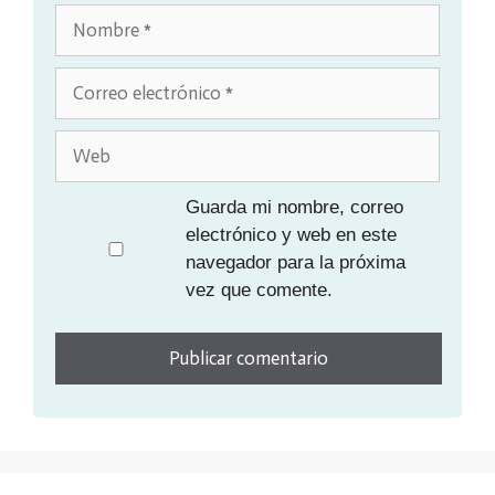
Nombre
Correo
electrónico
Web
Guarda mi nombre, correo
electrónico y web en este
navegador para la próxima
vez que comente.