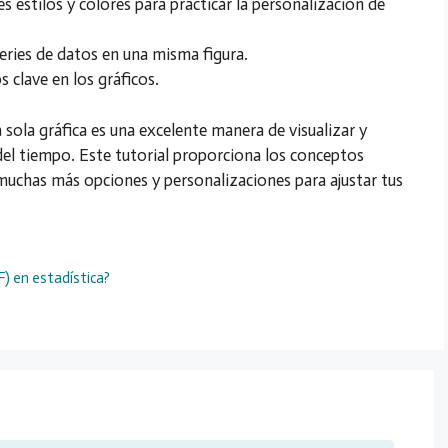
s estilos y colores para practicar la personalización de
eries de datos en una misma figura.
 clave en los gráficos.
 sola gráfica es una excelente manera de visualizar y
del tiempo. Este tutorial proporciona los conceptos
muchas más opciones y personalizaciones para ajustar tus
) en estadística?