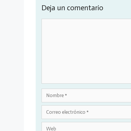
Deja un comentario
Comentario
Nombre
Correo
electrónico
Web