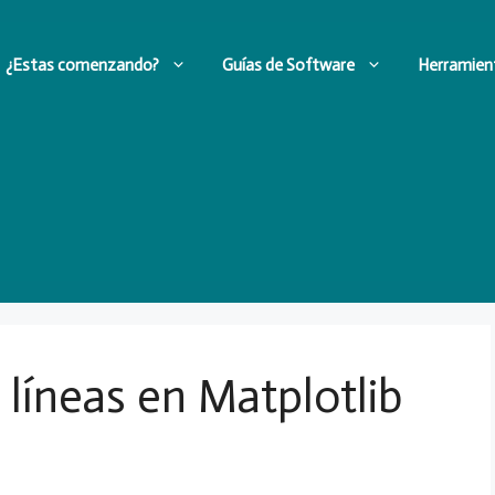
¿Estas comenzando?
Guías de Software
Herramien
 líneas en Matplotlib