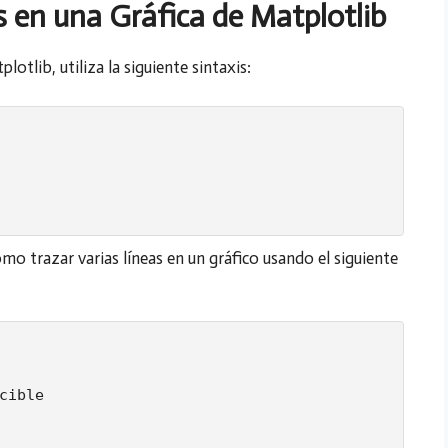
 en una Gráfica de Matplotlib
lotlib, utiliza la siguiente sintaxis:
mo trazar varias líneas en un gráfico usando el siguiente
cible
