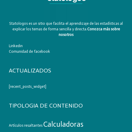
Statologos es un sitio que facilita el aprendizaje de las estadísticas al
explicar los temas de forma sencilla y directa.
Conozca más sobre
nosotros
Linkedin
Comunidad de facebook
ACTUALIZADOS
[recent_posts_widget]
TIPOLOGIA DE CONTENIDO
Calculadoras
Artículos resaltantes