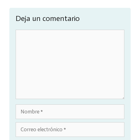
Deja un comentario
Comentario
Nombre
Correo
electrónico