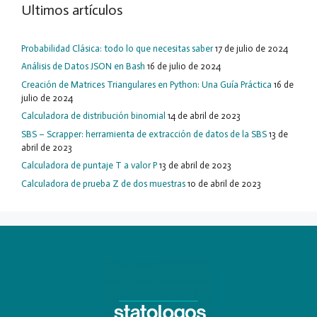
Ultimos artículos
Probabilidad Clásica: todo lo que necesitas saber
17 de julio de 2024
Análisis de Datos JSON en Bash
16 de julio de 2024
Creación de Matrices Triangulares en Python: Una Guía Práctica
16 de
julio de 2024
Calculadora de distribución binomial
14 de abril de 2023
SBS – Scrapper: herramienta de extracción de datos de la SBS
13 de
abril de 2023
Calculadora de puntaje T a valor P
13 de abril de 2023
Calculadora de prueba Z de dos muestras
10 de abril de 2023