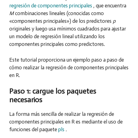
regresión de componentes principales
, que encuentra
M
combinaciones lineales (conocidas como
«componentes principales») de los predictores
p
originales y luego usa mínimos cuadrados para ajustar
un modelo de regresión lineal utilizando los
componentes principales como predictores.
Este tutorial proporciona un ejemplo paso a paso de
cómo realizar la regresión de componentes principales
en R.
Paso 1: cargue los paquetes
necesarios
La forma más sencilla de realizar la regresión de
componentes principales en R es mediante el uso de
funciones del paquete
pls
.