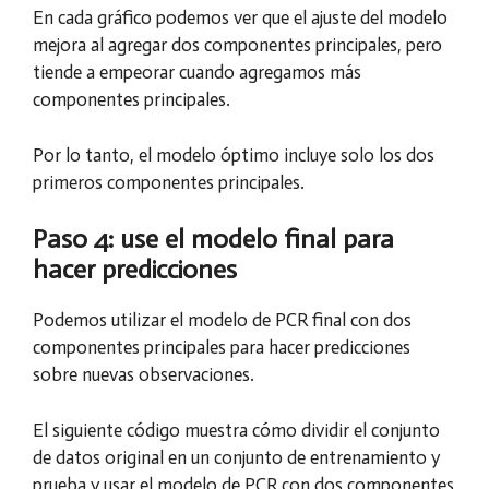
En cada gráfico podemos ver que el ajuste del modelo
mejora al agregar dos componentes principales, pero
tiende a empeorar cuando agregamos más
componentes principales.
Por lo tanto, el modelo óptimo incluye solo los dos
primeros componentes principales.
Paso 4: use el modelo final para
hacer predicciones
Podemos utilizar el modelo de PCR final con dos
componentes principales para hacer predicciones
sobre nuevas observaciones.
El siguiente código muestra cómo dividir el conjunto
de datos original en un conjunto de entrenamiento y
prueba y usar el modelo de PCR con dos componentes