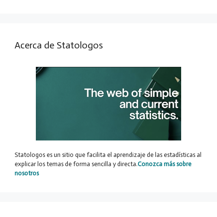
Acerca de Statologos
Statologos es un sitio que facilita el aprendizaje de las estadísticas al
explicar los temas de forma sencilla y directa.
Conozca más sobre
nosotros