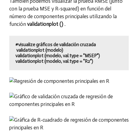
También podemos visualizar la prueba RMSE (junto
con la prueba MSE y R-squared) en función del
número de componentes principales utilizando la
función
validationplot ()
.
#visualize gráficos de validación cruzada

 validationplot (modelo)

validationplot (modelo, val.type = "MSEP")

validationplot (modelo, val.type = "R2")