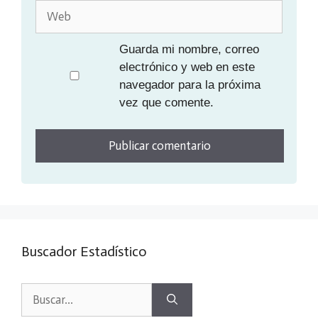
Web
Guarda mi nombre, correo
electrónico y web en este
navegador para la próxima
vez que comente.
Buscador Estadístico
Buscar: