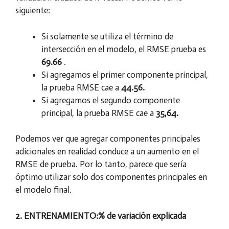
siguiente:
Si solamente se utiliza el término de
intersección en el modelo, el RMSE prueba es
69.66
.
Si agregamos el primer componente principal,
la prueba RMSE cae a
44.56.
Si agregamos el segundo componente
principal, la prueba RMSE cae a
35,64.
Podemos ver que agregar componentes principales
adicionales en realidad conduce a un aumento en el
RMSE de prueba. Por lo tanto, parece que sería
óptimo utilizar solo dos componentes principales en
el modelo final.
2. ENTRENAMIENTO:% de variación explicada