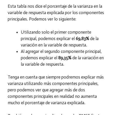
Esta tabla nos dice el porcentaje de la varianza en la
variable de respuesta explicada por los componentes
principales. Podemos ver lo siguiente:
Utilizando solo el primer componente
principal, podemos explicar el
69,83%
de la
variación en la variable de respuesta.
Al agregar el segundo componente principal,
podemos explicar el
89,35%
de la variación en
la variable de respuesta.
Tenga en cuenta que siempre podremos explicar más
varianza utilizando más componentes principales,
pero podemos ver que agregar más de dos
componentes principales en realidad no aumenta
mucho el porcentaje de varianza explicada.