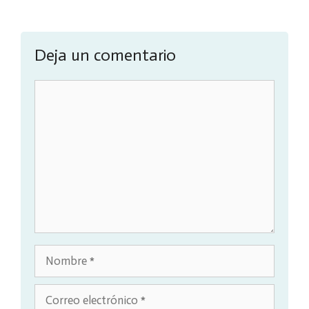
Deja un comentario
Comentario
Nombre
Correo