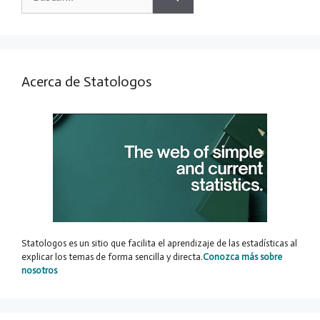
Acerca de Statologos
Statologos es un sitio que facilita el aprendizaje de las estadísticas al
explicar los temas de forma sencilla y directa.
Conozca más sobre
nosotros