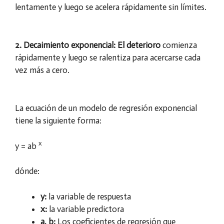
lentamente y luego se acelera rápidamente sin límites.
2. Decaimiento exponencial: El deterioro
comienza
rápidamente y luego se ralentiza para acercarse cada
vez más a cero.
La ecuación de un modelo de regresión exponencial
tiene la siguiente forma:
x
y = ab
dónde:
y:
la variable de respuesta
x:
la variable predictora
a, b:
Los coeficientes de regresión que