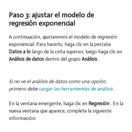
Paso 3: ajustar el modelo de
regresión exponencial
A continuación, ajustaremos el modelo de regresión
exponencial. Para hacerlo, haga clic en la pestaña
Datos a lo
largo de la cinta superior, luego haga clic en
Análisis de datos
dentro del grupo
Análisis
.
Si no ve el análisis de datos como una opción,
primero debe
cargar las herramientas de análisis
.
En la ventana emergente, haga clic en
Regresión
. En la
nueva ventana que aparece, complete la siguiente
información: