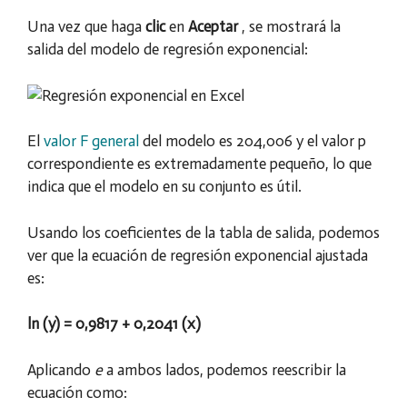
Una vez que haga
clic
en
Aceptar
, se mostrará la
salida del modelo de regresión exponencial:
El
valor F general
del modelo es 204,006 y el valor p
correspondiente es extremadamente pequeño, lo que
indica que el modelo en su conjunto es útil.
Usando los coeficientes de la tabla de salida, podemos
ver que la ecuación de regresión exponencial ajustada
es:
ln (y) = 0,9817 + 0,2041 (x)
Aplicando
e
a ambos lados, podemos reescribir la
ecuación como: