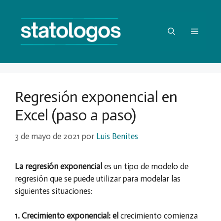
Saltar
al
contenido
Menú
Regresión exponencial en
Excel (paso a paso)
3 de mayo de 2021
por
Luis Benites
La regresión exponencial
es un tipo de modelo de
regresión que se puede utilizar para modelar las
siguientes situaciones:
1. Crecimiento exponencial: el
crecimiento comienza