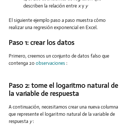
describen la relación entre
x
y
y
El siguiente ejemplo paso a paso muestra cómo
realizar una regresión exponencial en Excel.
Paso 1: crear los datos
Primero, creemos un conjunto de datos falso que
contenga 20
observaciones
:
Paso 2: tome el logaritmo natural de
la variable de respuesta
A continuación, necesitamos crear una nueva columna
que represente el logaritmo natural de la variable de
respuesta
y
: