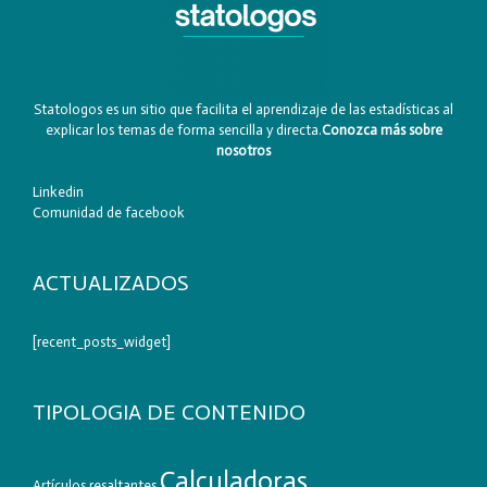
Statologos es un sitio que facilita el aprendizaje de las estadísticas al
explicar los temas de forma sencilla y directa.
Conozca más sobre
nosotros
Linkedin
Comunidad de facebook
ACTUALIZADOS
[recent_posts_widget]
TIPOLOGIA DE CONTENIDO
Calculadoras
Artículos resaltantes