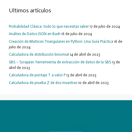
Ultimos artículos
Probabilidad Clásica: todo lo que necesitas saber
17 de julio de 2024
Análisis de Datos JSON en Bash
16 de julio de 2024
Creación de Matrices Triangulares en Python: Una Guía Práctica
16 de
julio de 2024
Calculadora de distribución binomial
14 de abril de 2023
SBS – Scrapper: herramienta de extracción de datos de la SBS
13 de
abril de 2023
Calculadora de puntaje T a valor P
13 de abril de 2023
Calculadora de prueba Z de dos muestras
10 de abril de 2023