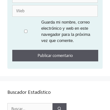
electrónico
Web
Guarda mi nombre, correo
electrónico y web en este
navegador para la próxima
vez que comente.
Buscador Estadístico
Buscar: