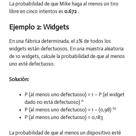
La probabilidad de que Mike haga al menos un tiro
libre en cinco intentos es
0.672
.
Ejemplo 2: Widgets
En una fábrica determinada, el 2% de todos los
widgets están defectuosos. En una muestra aleatoria
de 10 widgets, calcule la probabilidad de que al menos
uno esté defectuoso.
Solución:
P (al menos uno defectuoso) = 1 – P (el widget
n
dado no está defectuoso)
10
P (al menos uno defectuoso) = 1 – (0,98)
P (al menos uno defectuoso) = 0,183
La probabilidad de que al menos un dispositivo esté