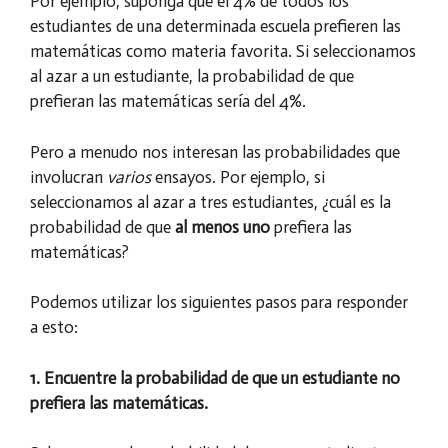
Por ejemplo, suponga que el 4% de todos los
estudiantes de una determinada escuela prefieren las
matemáticas como materia favorita. Si seleccionamos
al azar a un estudiante, la probabilidad de que
prefieran las matemáticas sería del 4%.
Pero a menudo nos interesan las probabilidades que
involucran
varios
ensayos. Por ejemplo, si
seleccionamos al azar a tres estudiantes, ¿cuál es la
probabilidad de que
al menos uno
prefiera las
matemáticas?
Podemos utilizar los siguientes pasos para responder
a esto:
1. Encuentre la probabilidad de que un estudiante no
prefiera las matemáticas.