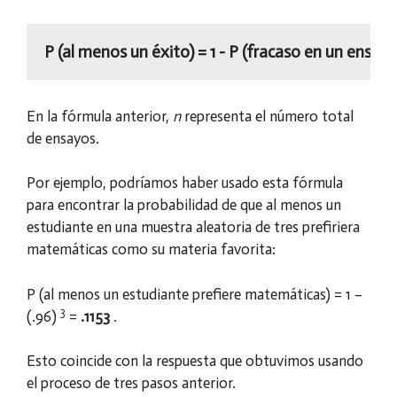
P (al menos un éxito) = 1 - P (fracaso en un ensayo
En la fórmula anterior,
n
representa el número total
de ensayos.
Por ejemplo, podríamos haber usado esta fórmula
para encontrar la probabilidad de que al menos un
estudiante en una muestra aleatoria de tres prefiriera
matemáticas como su materia favorita:
P (al menos un estudiante prefiere matemáticas) = ​​1 –
3
(.96)
=
.1153
.
Esto coincide con la respuesta que obtuvimos usando
el proceso de tres pasos anterior.