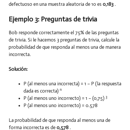
defectuoso en una muestra aleatoria de 10 es
0,183
.
Ejemplo 3: Preguntas de trivia
Bob responde correctamente el 75% de las preguntas
de trivia. Si le hacemos 3 preguntas de trivia, calcule la
probabilidad de que responda al menos una de manera
incorrecta.
Solución:
P (al menos una incorrecta) = 1 – P (la respuesta
n
dada es correcta)
3
P (al menos uno incorrecto) = 1 – (0,75)
P (al menos uno incorrecto) = 0.578
La probabilidad de que responda al menos una de
forma incorrecta es de
0,578
.