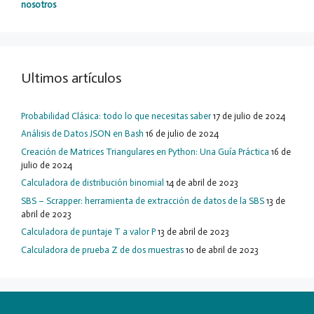
nosotros
Ultimos artículos
Probabilidad Clásica: todo lo que necesitas saber
17 de julio de 2024
Análisis de Datos JSON en Bash
16 de julio de 2024
Creación de Matrices Triangulares en Python: Una Guía Práctica
16 de
julio de 2024
Calculadora de distribución binomial
14 de abril de 2023
SBS – Scrapper: herramienta de extracción de datos de la SBS
13 de
abril de 2023
Calculadora de puntaje T a valor P
13 de abril de 2023
Calculadora de prueba Z de dos muestras
10 de abril de 2023