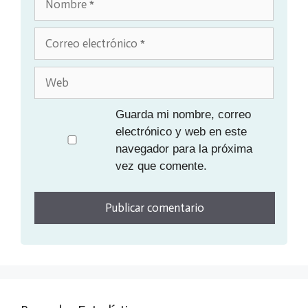
Correo
electrónico
Web
Guarda mi nombre, correo
electrónico y web en este
navegador para la próxima
vez que comente.