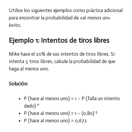
Utilice los siguientes ejemplos como práctica adicional
para encontrar la probabilidad de «al menos un»
éxito.
Ejemplo 1: Intentos de tiros libres
Mike hace el 20% de sus intentos de tiros libres. Si
intenta 5 tiros libres, calcule la probabilidad de que
haga al menos uno.
Solución:
P (hace al menos uno) = 1 – P (falla un intento
n
dado)
5
P (hace al menos uno) = 1 – (0,80)
P (hace al menos uno) = 0,672