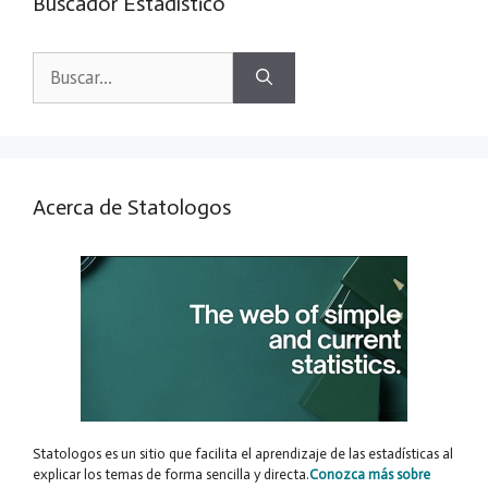
Buscador Estadístico
Buscar:
Acerca de Statologos
Statologos es un sitio que facilita el aprendizaje de las estadísticas al
explicar los temas de forma sencilla y directa.
Conozca más sobre