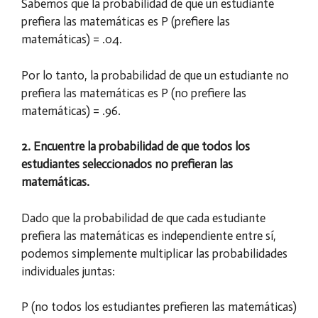
Sabemos que la probabilidad de que un estudiante
prefiera las matemáticas es P (prefiere las
matemáticas) = ​​.04.
Por lo tanto, la probabilidad de que un estudiante no
prefiera las matemáticas es P (no prefiere las
matemáticas) = ​​.96.
2. Encuentre la probabilidad de que todos los
estudiantes seleccionados no prefieran las
matemáticas.
Dado que la probabilidad de que cada estudiante
prefiera las matemáticas es independiente entre sí,
podemos simplemente multiplicar las probabilidades
individuales juntas:
P (no todos los estudiantes prefieren las matemáticas)