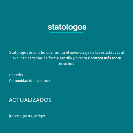
Statologos es un sitio que facilita el aprendizaje de las estadísticas al
explicar los temas de forma sencilla y directa.
Conozca más sobre
nosotros
Linkedin
Comunidad de facebook
ACTUALIZADOS
[recent_posts_widget]