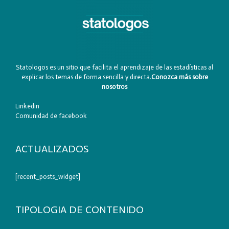
Statologos es un sitio que facilita el aprendizaje de las estadísticas al
explicar los temas de forma sencilla y directa.
Conozca más sobre
nosotros
Linkedin
Comunidad de facebook
ACTUALIZADOS
[recent_posts_widget]
TIPOLOGIA DE CONTENIDO