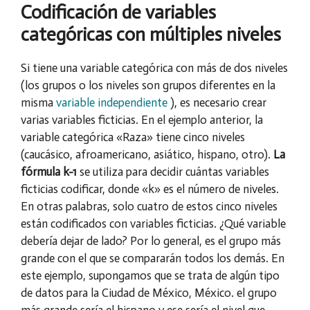
Codificación de variables
categóricas con múltiples niveles
Si tiene una variable categórica con más de dos niveles
(los grupos o los niveles son grupos diferentes en la
misma
variable independiente
), es necesario crear
varias variables ficticias. En el ejemplo anterior, la
variable categórica «Raza» tiene cinco niveles
(caucásico, afroamericano, asiático, hispano, otro).
La
fórmula k-1
se utiliza para decidir cuántas variables
ficticias codificar, donde «k» es el número de niveles.
En otras palabras, solo cuatro de estos cinco niveles
están codificados con variables ficticias. ¿Qué variable
debería dejar de lado? Por lo general, es el grupo más
grande con el que se compararán todos los demás. En
este ejemplo, supongamos que se trata de algún tipo
de datos para la Ciudad de México, México. el grupo