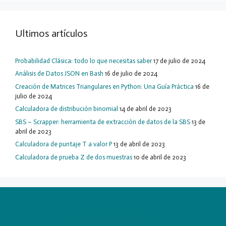
Ultimos artículos
Probabilidad Clásica: todo lo que necesitas saber
17 de julio de 2024
Análisis de Datos JSON en Bash
16 de julio de 2024
Creación de Matrices Triangulares en Python: Una Guía Práctica
16 de
julio de 2024
Calculadora de distribución binomial
14 de abril de 2023
SBS – Scrapper: herramienta de extracción de datos de la SBS
13 de
abril de 2023
Calculadora de puntaje T a valor P
13 de abril de 2023
Calculadora de prueba Z de dos muestras
10 de abril de 2023