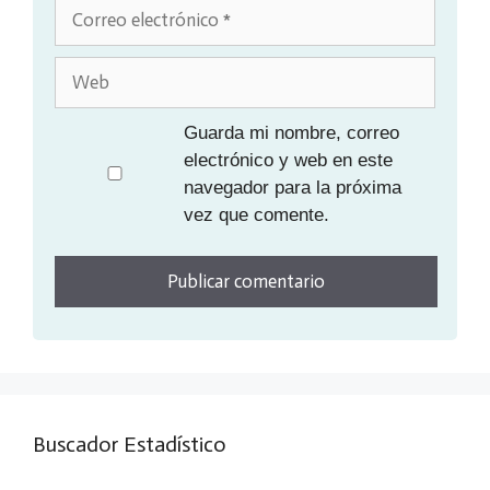
Correo
electrónico
Web
Guarda mi nombre, correo
electrónico y web en este
navegador para la próxima
vez que comente.
Buscador Estadístico