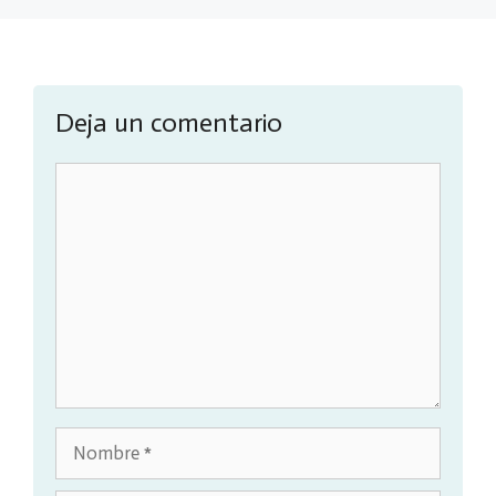
Deja un comentario
Comentario
Nombre