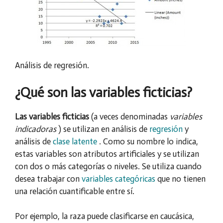
Análisis de regresión.
¿Qué son las variables ficticias?
Las variables ficticias
(a veces denominadas
variables
indicadoras
) se utilizan en análisis de
regresión
y
análisis de
clase latente
. Como su nombre lo indica,
estas variables son atributos artificiales y se utilizan
con dos o más categorías o niveles. Se utiliza cuando
desea trabajar con
variables categóricas
que no tienen
una relación cuantificable entre sí.
Por ejemplo, la raza puede clasificarse en caucásica,