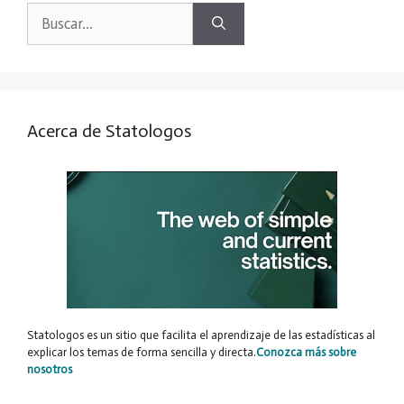
Buscar:
Acerca de Statologos
Statologos es un sitio que facilita el aprendizaje de las estadísticas al
explicar los temas de forma sencilla y directa.
Conozca más sobre
nosotros