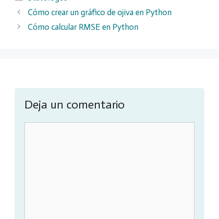
Cómo crear un gráfico de ojiva en Python
Cómo calcular RMSE en Python
Deja un comentario
Comentario