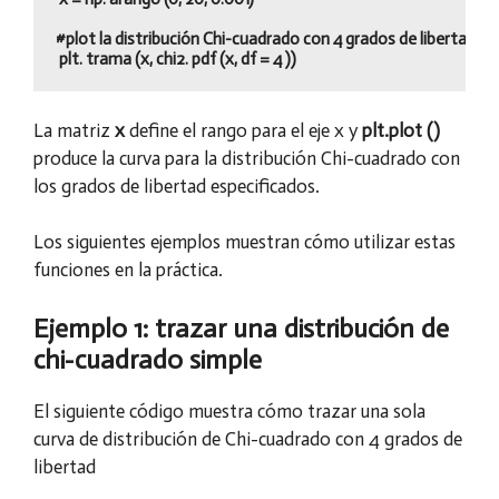
#plot la distribución Chi-cuadrado con 4 grados de libertad

La matriz
x
define el rango para el eje x y
plt.plot ()
produce la curva para la distribución Chi-cuadrado con
los grados de libertad especificados.
Los siguientes ejemplos muestran cómo utilizar estas
funciones en la práctica.
Ejemplo 1: trazar una distribución de
chi-cuadrado simple
El siguiente código muestra cómo trazar una sola
curva de distribución de Chi-cuadrado con 4 grados de
libertad