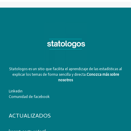
Statologos es un sitio que facilita el aprendizaje de las estadísticas al
explicar los temas de forma sencilla y directa.
Conozca más sobre
nosotros
Linkedin
Comunidad de facebook
ACTUALIZADOS