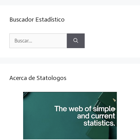
Buscador Estadístico
Buscar:
Acerca de Statologos