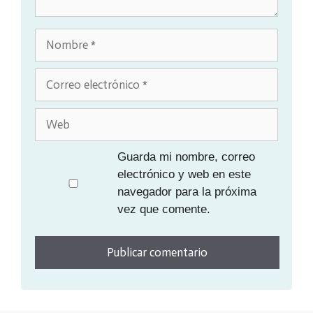
Nombre
Correo
electrónico
Web
Guarda mi nombre, correo
electrónico y web en este
navegador para la próxima
vez que comente.