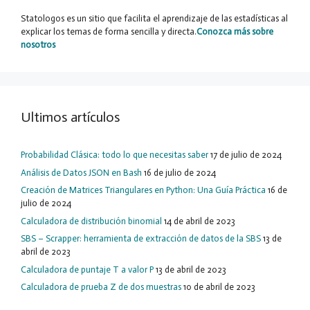
Statologos es un sitio que facilita el aprendizaje de las estadísticas al
explicar los temas de forma sencilla y directa.
Conozca más sobre
nosotros
Ultimos artículos
Probabilidad Clásica: todo lo que necesitas saber
17 de julio de 2024
Análisis de Datos JSON en Bash
16 de julio de 2024
Creación de Matrices Triangulares en Python: Una Guía Práctica
16 de
julio de 2024
Calculadora de distribución binomial
14 de abril de 2023
SBS – Scrapper: herramienta de extracción de datos de la SBS
13 de
abril de 2023
Calculadora de puntaje T a valor P
13 de abril de 2023
Calculadora de prueba Z de dos muestras
10 de abril de 2023