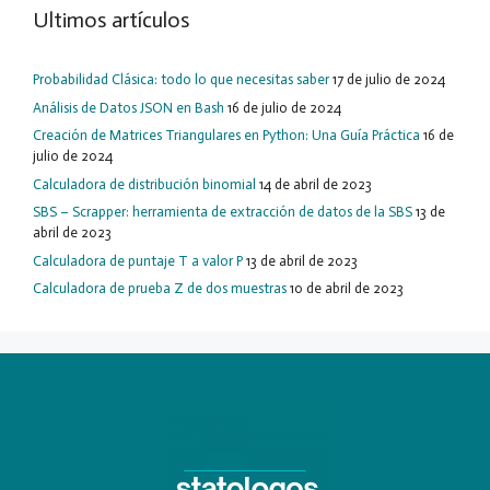
Ultimos artículos
Probabilidad Clásica: todo lo que necesitas saber
17 de julio de 2024
Análisis de Datos JSON en Bash
16 de julio de 2024
Creación de Matrices Triangulares en Python: Una Guía Práctica
16 de
julio de 2024
Calculadora de distribución binomial
14 de abril de 2023
SBS – Scrapper: herramienta de extracción de datos de la SBS
13 de
abril de 2023
Calculadora de puntaje T a valor P
13 de abril de 2023
Calculadora de prueba Z de dos muestras
10 de abril de 2023