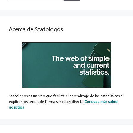
Acerca de Statologos
Statologos es un sitio que facilita el aprendizaje de las estadísticas al
explicar los temas de forma sencilla y directa.
Conozca más sobre
nosotros