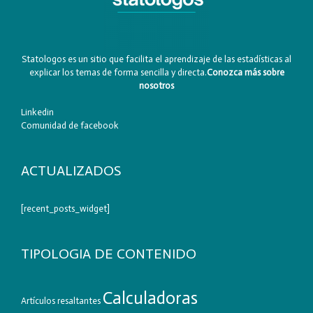
Statologos es un sitio que facilita el aprendizaje de las estadísticas al
explicar los temas de forma sencilla y directa.
Conozca más sobre
nosotros
Linkedin
Comunidad de facebook
ACTUALIZADOS
[recent_posts_widget]
TIPOLOGIA DE CONTENIDO
Calculadoras
Artículos resaltantes