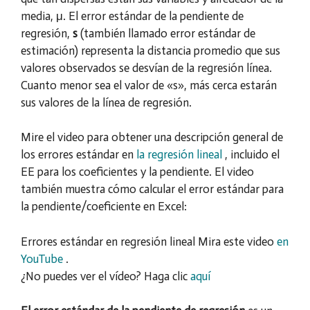
media, μ. El error estándar de la pendiente de
regresión,
s
(también llamado error estándar de
estimación) representa la distancia promedio que sus
valores observados se desvían de la regresión línea.
Cuanto menor sea el valor de «s», más cerca estarán
sus valores de la línea de regresión.
Mire el video para obtener una descripción general de
los errores estándar en
la regresión lineal
, incluido el
EE para los coeficientes y la pendiente. El video
también muestra cómo calcular el error estándar para
la pendiente/coeficiente en Excel:
Errores estándar en regresión lineal
Mira este video
en
YouTube
.
¿No puedes ver el vídeo? Haga clic
aquí