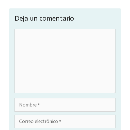
Deja un comentario
Comentario
Nombre
Correo
electrónico