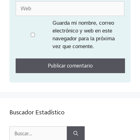
Web
Guarda mi nombre, correo
electrónico y web en este
navegador para la próxima
vez que comente.
Buscador Estadístico
Buscar: