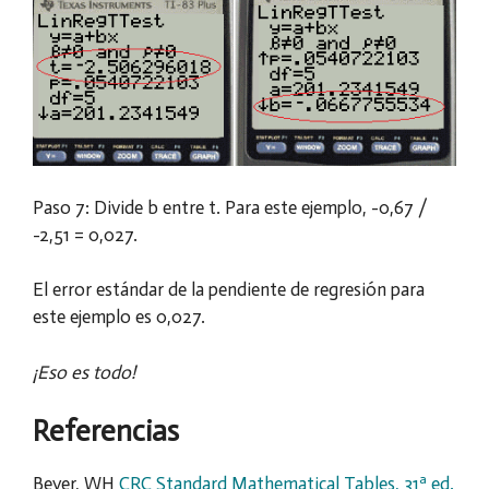
Paso 7: Divide b entre t. Para este ejemplo, -0,67 /
-2,51 = 0,027.
El error estándar de la pendiente de regresión para
este ejemplo es 0,027.
¡Eso es todo!
Referencias
Beyer, WH
CRC Standard Mathematical Tables, 31ª ed.